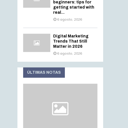
beginners: tips for
getting started with
real...
6 agosto, 2026
Digital Marketing
Trends That Still
Matter in 2026
6 agosto, 2026
ÚLTIMAS NOTAS