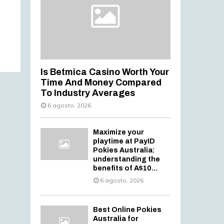
:
C
H
Is Betmica Casino Worth Your
Time And Money Compared
To Industry Averages
6 agosto, 2026
Maximize your
playtime at PayID
Pokies Australia:
understanding the
benefits of A$10...
6 agosto, 2026
Best Online Pokies
Australia for