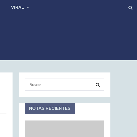
VIRAL
S
e
a
S
r
c
NOTAS RECIENTES
E
h
f
A
o
r
R