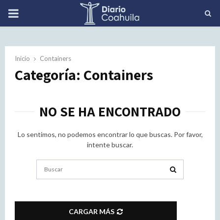
PRIMARY
MENU
Inicio
Containers
Categoría: Containers
NO SE HA ENCONTRADO
Lo sentimos, no podemos encontrar lo que buscas. Por favor,
intente buscar.
Search
for:
SEARCH
CARGAR MÁS