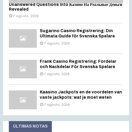
Unanswered Questions Into Казино На Реальные Деньги
Revealed
7 agosto, 2026
Sugarino Casino Registrering: Din
Ultimata Guide för Svenska Spelare
7 agosto, 2026
Frank Casino Registrering: Fördelar
och Nackdelar För Svenska Spelare
7 agosto, 2026
Kaasino Jackpots en de voordelen van
vaste jackpots: wat je moet weten
7 agosto, 2026
ÚLTIMAS NOTAS