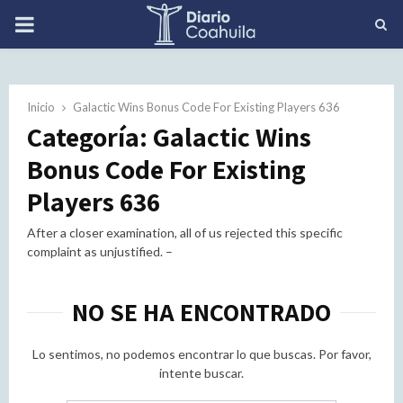
PRIMARY
MENU
Inicio
Galactic Wins Bonus Code For Existing Players 636
Categoría: Galactic Wins
Bonus Code For Existing
Players 636
After a closer examination, all of us rejected this specific
complaint as unjustified. –
NO SE HA ENCONTRADO
Lo sentimos, no podemos encontrar lo que buscas. Por favor,
intente buscar.