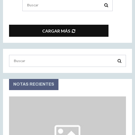
Search
for:
SEARCH
CARGAR MÁS
S
e
a
S
r
c
NOTAS RECIENTES
E
h
f
A
o
r
R
:
C
H