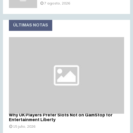
7 agosto, 2026
ÚLTIMAS NOTAS
Why UK Players Prefer Slots Not on GamStop for
Entertainment Liberty
15 julio, 2026