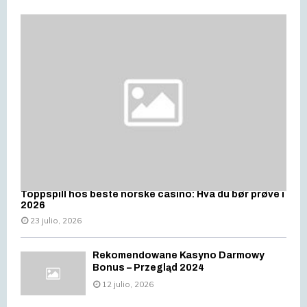
Toppspill hos beste norske casino: Hva du bør prøve i
2026
23 julio, 2026
Rekomendowane Kasyno Darmowy
Bonus – Przegląd 2024
12 julio, 2026