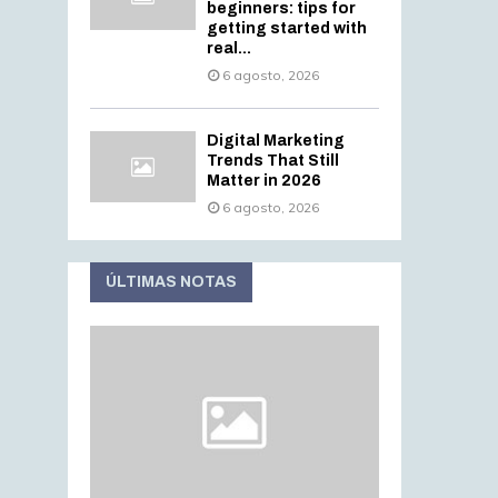
beginners: tips for
getting started with
real...
6 agosto, 2026
Digital Marketing
Trends That Still
Matter in 2026
6 agosto, 2026
ÚLTIMAS NOTAS