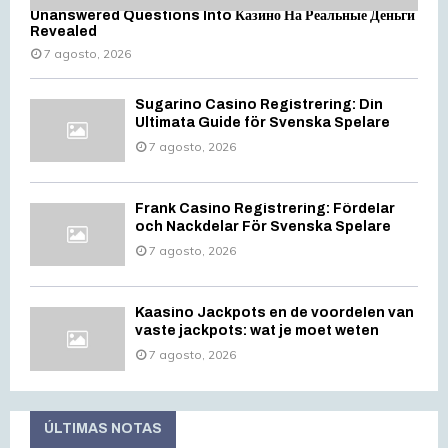
Unanswered Questions Into Казино На Реальные Деньги
Revealed
7 agosto, 2026
Sugarino Casino Registrering: Din
Ultimata Guide för Svenska Spelare
7 agosto, 2026
Frank Casino Registrering: Fördelar
och Nackdelar För Svenska Spelare
7 agosto, 2026
Kaasino Jackpots en de voordelen van
vaste jackpots: wat je moet weten
7 agosto, 2026
ÚLTIMAS NOTAS