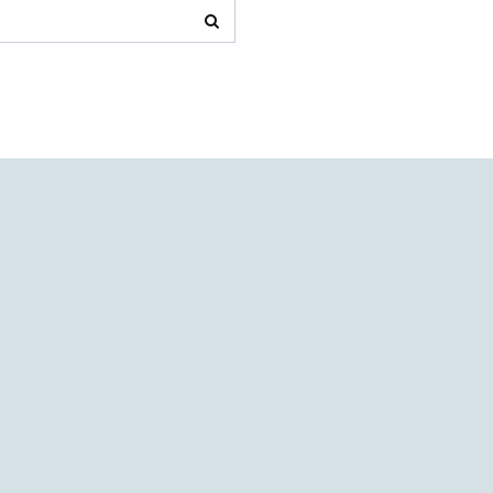
SEARCH