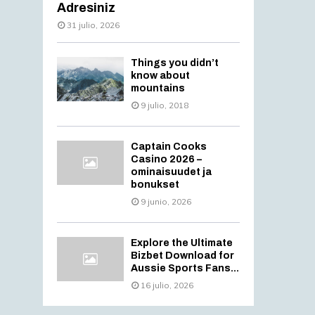
Adresiniz
31 julio, 2026
Things you didn’t
know about
mountains
9 julio, 2018
Captain Cooks
Casino 2026 –
ominaisuudet ja
bonukset
9 junio, 2026
Explore the Ultimate
Bizbet Download for
Aussie Sports Fans...
16 julio, 2026