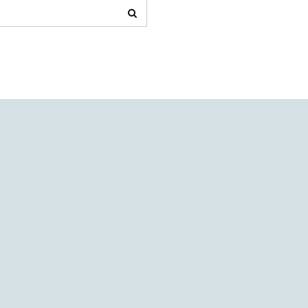
SEARCH