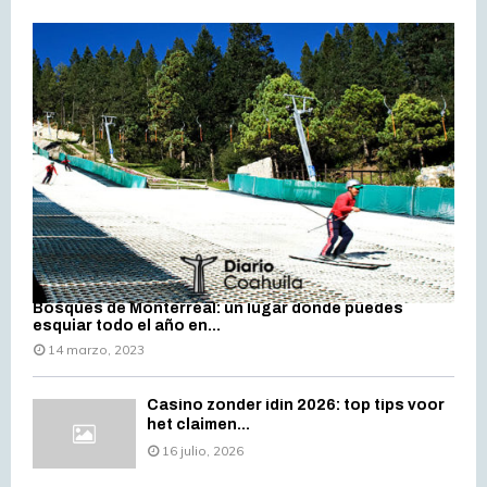
Bosques de Monterreal: un lugar donde puedes
esquiar todo el año en...
14 marzo, 2023
Casino zonder idin 2026: top tips voor
het claimen...
16 julio, 2026