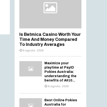
:
C
H
Is Betmica Casino Worth Your
Time And Money Compared
To Industry Averages
6 agosto, 2026
Maximize your
playtime at PayID
Pokies Australia:
understanding the
benefits of A$10...
6 agosto, 2026
Best Online Pokies
Australia for