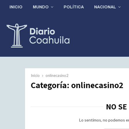
INICIO
MUNDO
POLÍTICA
NACIONAL
Inicio
onlinecasino2
Categoría: onlinecasino2
NO SE
Lo sentimos, no podemos enc