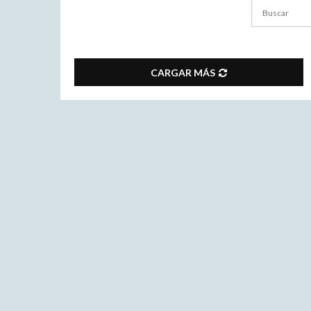
Search
for:
CARGAR MÁS