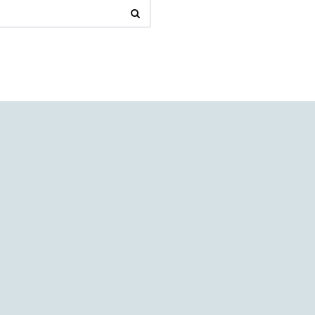
SEARCH