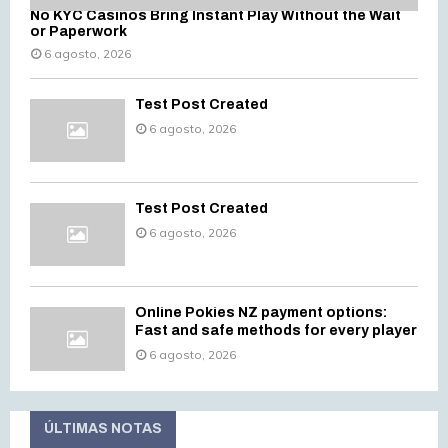
No KYC Casinos Bring Instant Play Without the Wait
or Paperwork
6 agosto, 2026
Test Post Created
6 agosto, 2026
Test Post Created
6 agosto, 2026
Online Pokies NZ payment options:
Fast and safe methods for every player
6 agosto, 2026
ÚLTIMAS NOTAS