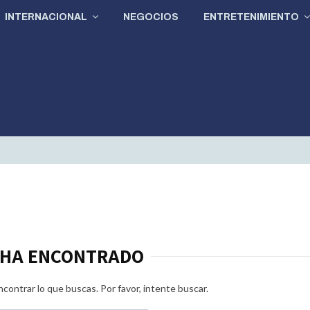
INTERNACIONAL
NEGOCIOS
ENTRETENIMIENTO
 HA ENCONTRADO
ontrar lo que buscas. Por favor, intente buscar.