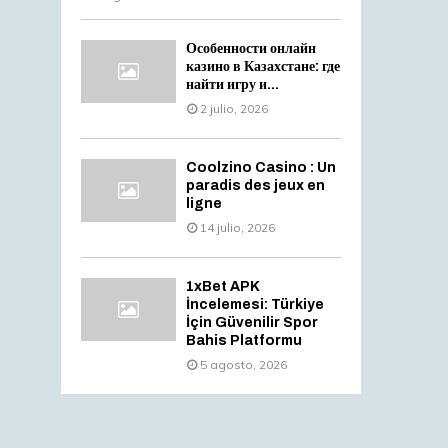
Особенности онлайн
казино в Казахстане: где
найти игру и...
2 julio, 2026
Coolzino Casino : Un
paradis des jeux en
ligne
14 julio, 2026
1xBet APK
İncelemesi: Türkiye
İçin Güvenilir Spor
Bahis Platformu
5 agosto, 2026