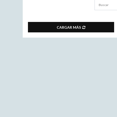
Search
for:
CARGAR MÁS