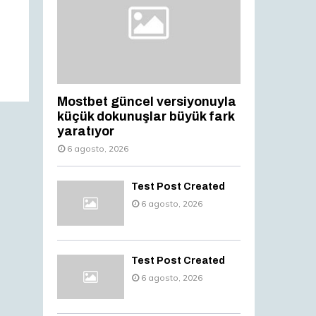
:
C
H
Mostbet güncel versiyonuyla
küçük dokunuşlar büyük fark
yaratıyor
6 agosto, 2026
Test Post Created
6 agosto, 2026
Test Post Created
6 agosto, 2026