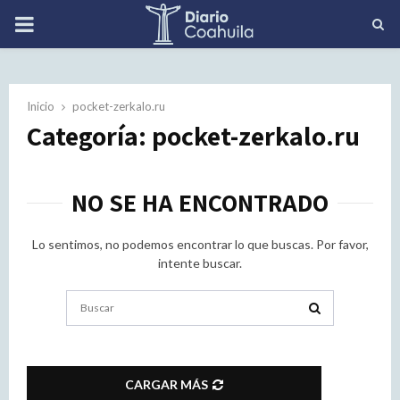
PRIMARY
MENU
Inicio
pocket-zerkalo.ru
Categoría: pocket-zerkalo.ru
NO SE HA ENCONTRADO
Lo sentimos, no podemos encontrar lo que buscas. Por favor,
intente buscar.
Search
for:
SEARCH
CARGAR MÁS