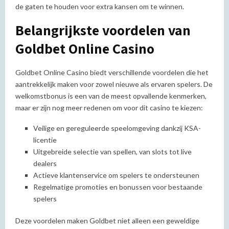
de gaten te houden voor extra kansen om te winnen.
Belangrijkste voordelen van
Goldbet Online Casino
Goldbet Online Casino biedt verschillende voordelen die het
aantrekkelijk maken voor zowel nieuwe als ervaren spelers. De
welkomstbonus is een van de meest opvallende kenmerken,
maar er zijn nog meer redenen om voor dit casino te kiezen:
Veilige en gereguleerde speelomgeving dankzij KSA-
licentie
Uitgebreide selectie van spellen, van slots tot live
dealers
Actieve klantenservice om spelers te ondersteunen
Regelmatige promoties en bonussen voor bestaande
spelers
Deze voordelen maken Goldbet niet alleen een geweldige