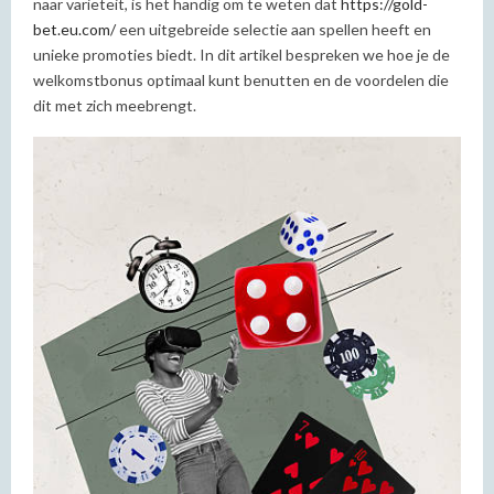
naar variëteit, is het handig om te weten dat
https://gold-
bet.eu.com/
een uitgebreide selectie aan spellen heeft en
unieke promoties biedt. In dit artikel bespreken we hoe je de
welkomstbonus optimaal kunt benutten en de voordelen die
dit met zich meebrengt.