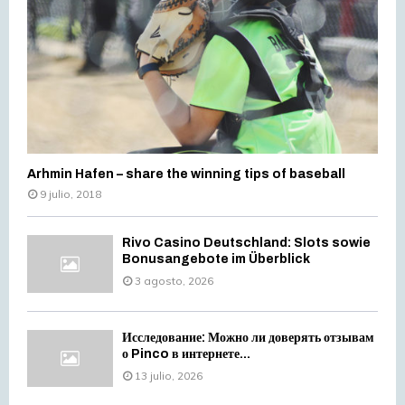
Arhmin Hafen – share the winning tips of baseball
9 julio, 2018
Rivo Casino Deutschland: Slots sowie
Bonusangebote im Überblick
3 agosto, 2026
Исследование: Можно ли доверять отзывам
о Pinco в интернете...
13 julio, 2026