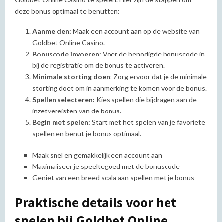
deze bonus optimaal te benutten:
Aanmelden:
Maak een account aan op de website van
Goldbet Online Casino.
Bonuscode invoeren:
Voer de benodigde bonuscode in
bij de registratie om de bonus te activeren.
Minimale storting doen:
Zorg ervoor dat je de minimale
storting doet om in aanmerking te komen voor de bonus.
Spellen selecteren:
Kies spellen die bijdragen aan de
inzetvereisten van de bonus.
Begin met spelen:
Start met het spelen van je favoriete
spellen en benut je bonus optimaal.
Maak snel en gemakkelijk een account aan
Maximaliseer je speeltegoed met de bonuscode
Geniet van een breed scala aan spellen met je bonus
Praktische details voor het
spelen bij Goldbet Online