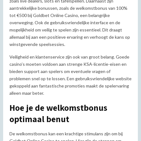
zoals live dealers, slots en tafelspellen. Daarnaast zijn
aantrekkelijke bonussen, zoals de welkomstbonus van 100%
tot €500 bij Goldbet Online Casino, een belangrijke
overweging. Ook de gebruiksvriendelijke interface en de
mogelijkheid om veilig te spelen zijn essentieel. Dit draagt
allemaal bij aan een positieve ervaring en verhoogt de kans op
winstgevende speelsessies.
Veiligheid en klantenservice zijn ook van groot belang. Goede
casino’s moeten voldoen aan strenge KSA-licentie-eisen en
bieden support aan spelers om eventuele vragen of
problemen snel op te lossen. Een gebruiksvriendelijke website
gekoppeld aan fantastische promoties maakt de spelervaring
alleen maar beter.
Hoe je de welkomstbonus
optimaal benut
De welkomstbonus kan een krachtige stimulans zijn om bij
Goldbet Online Casino te spelen. Hier zijn de stappen om