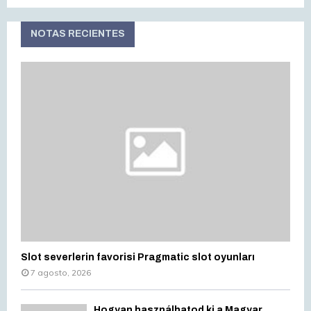
a
S
r
c
NOTAS RECIENTES
E
h
f
A
o
r
R
:
C
H
Slot severlerin favorisi Pragmatic slot oyunları
7 agosto, 2026
Hogyan használhatod ki a Magyar