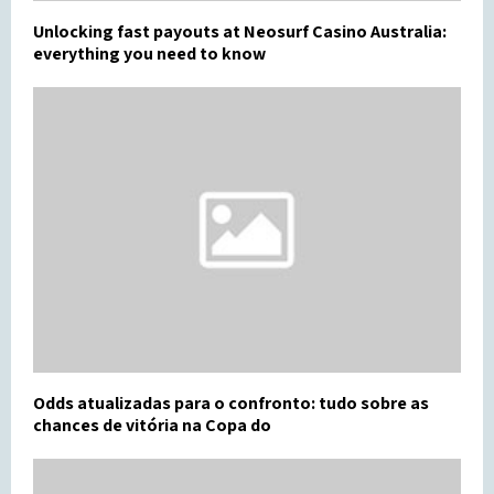
Unlocking fast payouts at Neosurf Casino Australia:
everything you need to know
Odds atualizadas para o confronto: tudo sobre as
chances de vitória na Copa do