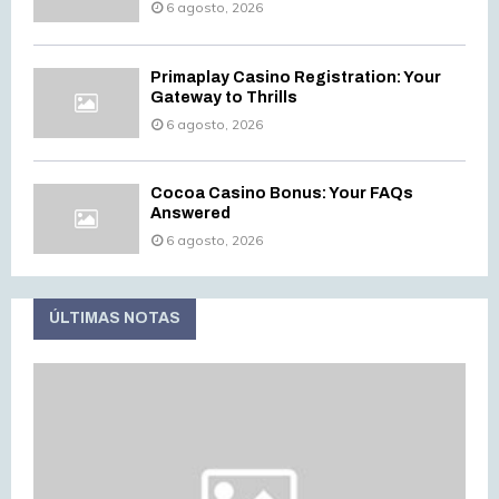
6 agosto, 2026
Primaplay Casino Registration: Your
Gateway to Thrills
6 agosto, 2026
Cocoa Casino Bonus: Your FAQs
Answered
6 agosto, 2026
ÚLTIMAS NOTAS