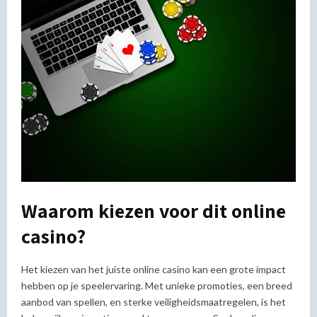
Waarom kiezen voor dit online
casino?
Het kiezen van het juiste online casino kan een grote impact
hebben op je speelervaring. Met unieke promoties, een breed
aanbod van spellen, en sterke veiligheidsmaatregelen, is het