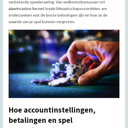
verbeterde speelervaring. Van welkomstbonussen tot
alawincasino-be.net
loyale lidmaatschapsvoordelen, we
onderzoeken wat de beste beloningen zijn en hoe ze de
waarde van je spel kunnen vergroten.
Hoe accountinstellingen,
betalingen en spel