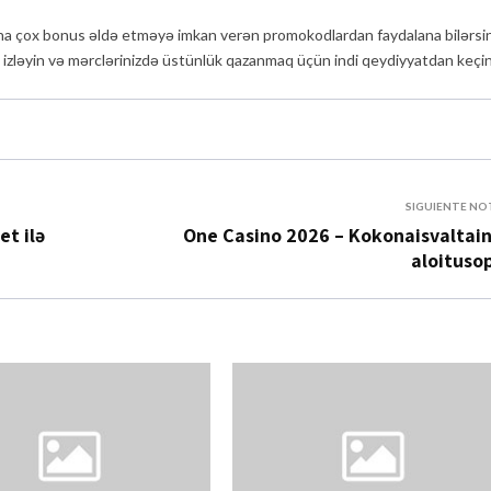
ha çox bonus əldə etməyə imkan verən promokodlardan faydalana bilərsin
n izləyin və mərclərinizdə üstünlük qazanmaq üçün indi qeydiyyatdan keçi
SIGUIENTE NO
et ilə
One Casino 2026 – Kokonaisvaltai
aloituso