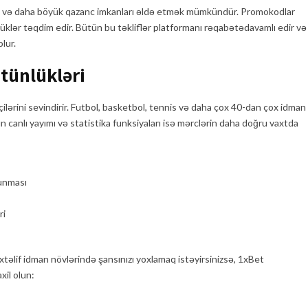
aq və daha böyük qazanc imkanları əldə etmək mümkündür. Promokodlar
lüklər təqdim edir. Bütün bu təkliflər platformanı rəqabətədavamlı edir və
lur.
tünlükləri
çilərini sevindirir. Futbol, basketbol, tennis və daha çox 40-dan çox idman
anlı yayımı və statistika funksiyaları isə mərclərin daha doğru vaxtda
runması
ri
təlif idman növlərində şansınızı yoxlamaq istəyirsinizsə, 1xBet
xil olun: