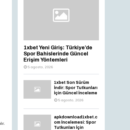
r
R
:
C
H
1xbet Yeni Giriş: Türkiye’de
Spor Bahislerinde Güncel
Erişim Yöntemleri
5 agosto, 2026
1xbet Son Sürüm
İndir: Spor Tutkunları
İçin Güncel İnceleme
5 agosto, 2026
apkdownload1xbet.c
om İncelemesi: Spor
ır.
Tutkunları İçin