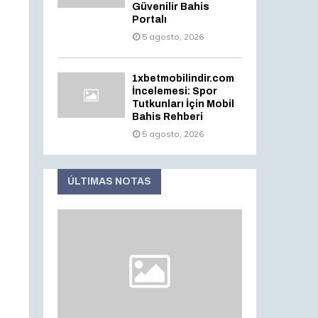
Güvenilir Bahis
Portalı
5 agosto, 2026
1xbetmobilindir.com
İncelemesi: Spor
Tutkunları İçin Mobil
Bahis Rehberi
5 agosto, 2026
ÚLTIMAS NOTAS