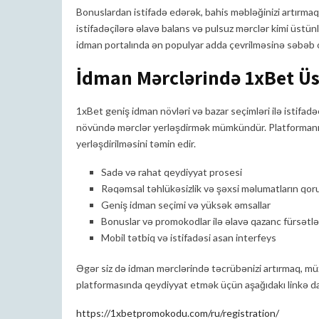
Bonuslardan istifadə edərək, bahis məbləğinizi artırm
istifadəçilərə əlavə balans və pulsuz mərclər kimi üstün
idman portalında ən populyar adda çevrilməsinə səbəb o
İdman Mərclərində 1xBet Üs
1xBet geniş idman növləri və bazar seçimləri ilə istifadə
növündə mərclər yerləşdirmək mümkündür. Platformanın c
yerləşdirilməsini təmin edir.
Sadə və rahat qeydiyyat prosesi
Rəqəmsal təhlükəsizlik və şəxsi məlumatların qo
Geniş idman seçimi və yüksək əmsallar
Bonuslar və promokodlar ilə əlavə qazanc fürsətlə
Mobil tətbiq və istifadəsi asan interfeys
Əgər siz də idman mərclərində təcrübənizi artırmaq, müx
platformasında qeydiyyat etmək üçün aşağıdakı linkə da
https://1xbetpromokodu.com/ru/registration/