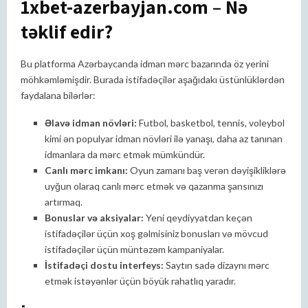
1xbet-azerbayjan.com – Nə
təklif edir?
Bu platforma Azərbaycanda idman mərc bazarında öz yerini
möhkəmləmişdir. Burada istifadəçilər aşağıdakı üstünlüklərdən
faydalana bilərlər:
Əlavə idman növləri:
Futbol, basketbol, tennis, voleybol
kimi ən populyar idman növləri ilə yanaşı, daha az tanınan
idmanlara da mərc etmək mümkündür.
Canlı mərc imkanı:
Oyun zamanı baş verən dəyişikliklərə
uyğun olaraq canlı mərc etmək və qazanma şansınızı
artırmaq.
Bonuslar və aksiyalar:
Yeni qeydiyyatdan keçən
istifadəçilər üçün xoş gəlmisiniz bonusları və mövcud
istifadəçilər üçün müntəzəm kampaniyalar.
İstifadəçi dostu interfeys:
Saytın sadə dizaynı mərc
etmək istəyənlər üçün böyük rahatlıq yaradır.