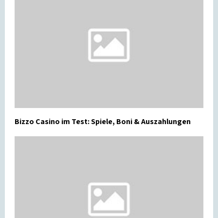
Bizzo Casino im Test: Spiele, Boni & Auszahlungen