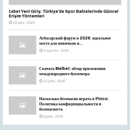
1xbet Yeni Giriş: Türkiye’de Spor Bahislerinde Güncel
Erişim Yöntemleri
18 julio, 2026
Атбасарский форум в 2026: идеальное
место для новичков и...
4 agosto, 2026
Скачать Melbet: обзор приложения
международного букмекера
20 julio, 2026
Насколько безопасно играть в Pinco:
Политика конфиденциальности и
безопасность
6 julio, 2026