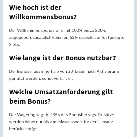
Wie hoch ist der
Willkommensbonus?
Der Willkommensbonus wird mit 100% bis zu 200 €
angegeben, zusätzlich kommen 65 Freispiele auf festgelegte
Slots.
Wie lange ist der Bonus nutzbar?
Der Bonus muss innerhalb von 30 Tagen nach Aktivierung
genutzt werden, sonst verfällt er.
Welche Umsatzanforderung gilt
beim Bonus?
Der Wagering liegt bei 35× des Bonusbetrags. Einsätze
werden dabei nur bis zum Maximalwert für den Umsatz
berücksichtigt.