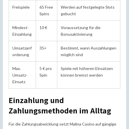
Freispiele
65 Free
Werden auf festgelegte Slots
Spins
gebucht
Mindest-
10 €
Voraussetzung für die
Einzahlung
Bonusaktivierung
Umsatzanf
35×
Bestimmt, wann Auszahlungen
orderung
möglich sind
Max.
5 € pro
Spiele mit höheren Einsätzen
Umsatz-
Spin
können bremst werden
Einsatz
Einzahlung und
Zahlungsmethoden im Alltag
Für die Zahlungsabwicklung setzt Malina Casino auf gängige