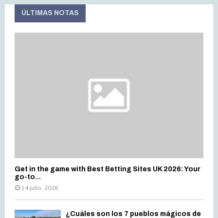
ÚLTIMAS NOTAS
Get in the game with Best Betting Sites UK 2026: Your
go-to...
14 julio, 2026
¿Cuáles son los 7 pueblos mágicos de