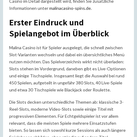
Casino im Detail dargestellt wird, finden Sie zusätzliche
Informationen unter
malinacasino-spins.de
.
Erster Eindruck und
Spielangebot im Überblick
Malina Casino ist für Spieler ausgelegt, die schnell zwischen
Slot-Varianten wechseln und dabei ein übersichtliches Menü
nutzen möchten. Das Spielverzeichnis wirkt nicht überladen:
Slots stehen im Vordergrund, daneben gibt es Live-Optionen
und einige Tischspiele. Insgesamt liegt die Auswahl bei rund
450 Spielen, aufgeteilt in ungefähr 380 Slots, 40 Live-Spiele
und etwa 30 Tischspiele wie Blackjack oder Roulette.
Die Slots decken unterschiedliche Themen ab: klassische 3-
Reel-Slots, moderne Video-Slots sowie einige Titel mit
progressiven Elementen. Für Echtgeldspieler ist vor allem
relevant, dass die meisten Spiele mehrere Einsatzstufen
bieten. So lassen sich sowohl kurze Sessions als auch längere