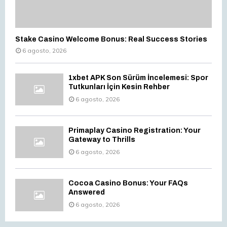
Stake Casino Welcome Bonus: Real Success Stories
6 agosto, 2026
1xbet APK Son Sürüm İncelemesi: Spor
Tutkunları İçin Kesin Rehber
6 agosto, 2026
Primaplay Casino Registration: Your
Gateway to Thrills
6 agosto, 2026
Cocoa Casino Bonus: Your FAQs
Answered
6 agosto, 2026