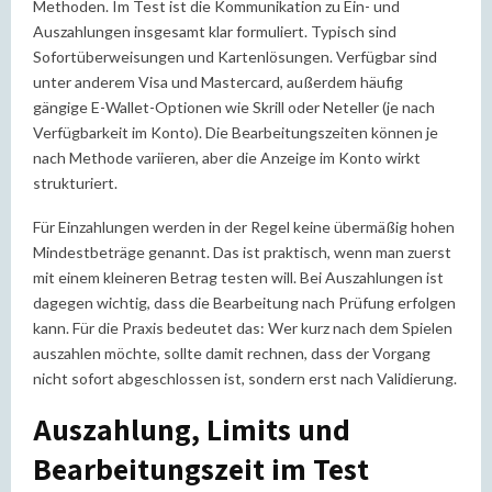
Methoden. Im Test ist die Kommunikation zu Ein- und
Auszahlungen insgesamt klar formuliert. Typisch sind
Sofortüberweisungen und Kartenlösungen. Verfügbar sind
unter anderem Visa und Mastercard, außerdem häufig
gängige E-Wallet-Optionen wie Skrill oder Neteller (je nach
Verfügbarkeit im Konto). Die Bearbeitungszeiten können je
nach Methode variieren, aber die Anzeige im Konto wirkt
strukturiert.
Für Einzahlungen werden in der Regel keine übermäßig hohen
Mindestbeträge genannt. Das ist praktisch, wenn man zuerst
mit einem kleineren Betrag testen will. Bei Auszahlungen ist
dagegen wichtig, dass die Bearbeitung nach Prüfung erfolgen
kann. Für die Praxis bedeutet das: Wer kurz nach dem Spielen
auszahlen möchte, sollte damit rechnen, dass der Vorgang
nicht sofort abgeschlossen ist, sondern erst nach Validierung.
Auszahlung, Limits und
Bearbeitungszeit im Test