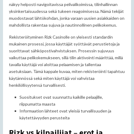
näkyy helposti navigoitavissa pelivalikoimissa, tilinhallinnan
yksinkertaisuudessa sekä tukeen reagoimisessa. Nämä tekijät
muodostavat lähtökohdan, jonka varaan uusien asiakkaiden on
mahdollista rakentaa sujuva ja nautinnollinen pelikokemus.
Rekisteröityminen Rizk Casinolle on yleisesti standardin
mukainen prosessi, jossa käyttäjät syöttävät perustietoja ja
suorittavat sähköpostivahvistuksen. Prosessin sujuvuus
vaikuttaa pelikokemukseen, sillä tilin aktivointi määrittää, millä
tavalla käyttäjä voi aloittaa pelaamisen ja tallentaa
asetuksiaan. Tämä kappale kuvaa, miten rekisteröinti tapahtuu
käytännössä sekä miten käyttäjä voi vahvistaa
henkilöllisyytensä turvallisesti.
Suositukset ovat suunnattu kaikille pelaajille,
riippumatta maasta
Informaation lähteet ovat yleisiä turvallisuuden ja
käytettävyyden perusteita
Rizk vs kilpailijat – erot ja