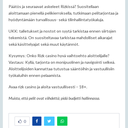
Päätös ja seuraavat askeleet Rizkissä? Suositellaan
aloittamaan pienellä pelikierroksella, tutkimaan pelitarjontaa ja
hyödyntämään turvallisuus- sekä tilinhallintatyökaluja.
UKK: talletukset ja nostot on syytä tarkistaa ennen siirtojen
tekemistä. On suositeltavaa tarkistaa mahdolliset aikarajat
sekä käsittelyajat sekä muut käytännöt.
Kysymys: Onko Rizk casino hyvä vaihtoehto aloittelijalle?
Vastaus: Kyllä, tarjonta on monipuolinen ja navigointi selkeä.
Aloittelijoiden kannattaa tutustua sääntöihin ja vastuullisiin
työkaluihin ennen pelaamista.
Avaa rizk casino ja aloita vastuullisesti – 18+.
Muista, että pelit ovat viihdettä; pidä budjetti hallinnassa.
0