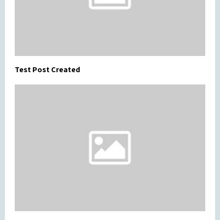
Test Post Created