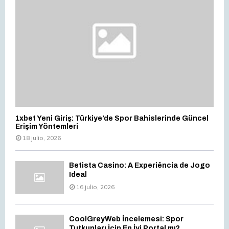
1xbet Yeni Giriş: Türkiye’de Spor Bahislerinde Güncel
Erişim Yöntemleri
18 julio, 2026
Betista Casino: A Experiência de Jogo
Ideal
16 julio, 2026
CoolGreyWeb İncelemesi: Spor
Tutkunları İçin En İyi Portal mı?