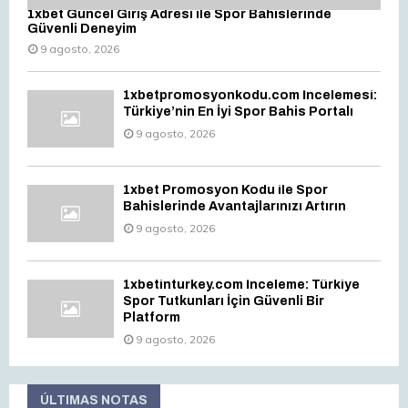
1xbet Güncel Giriş Adresi ile Spor Bahislerinde
Güvenli Deneyim
9 agosto, 2026
1xbetpromosyonkodu.com İncelemesi:
Türkiye’nin En İyi Spor Bahis Portalı
9 agosto, 2026
1xbet Promosyon Kodu ile Spor
Bahislerinde Avantajlarınızı Artırın
9 agosto, 2026
1xbetinturkey.com İnceleme: Türkiye
Spor Tutkunları İçin Güvenli Bir
Platform
9 agosto, 2026
ÚLTIMAS NOTAS