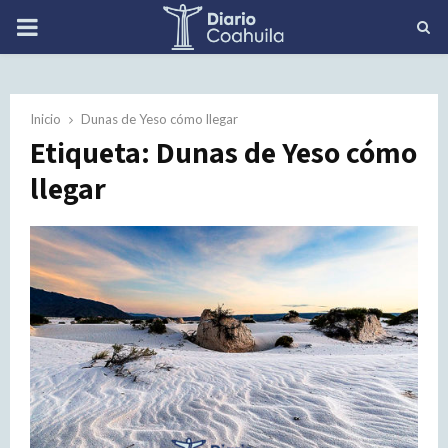
PRIMARY
MENU
Inicio
Dunas de Yeso cómo llegar
Etiqueta: Dunas de Yeso cómo
llegar