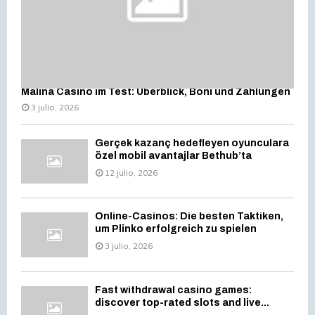
Malina Casino im Test: Überblick, Boni und Zahlungen
3 julio, 2026
Gerçek kazanç hedefleyen oyunculara
özel mobil avantajlar Bethub’ta
12 julio, 2026
Online-Casinos: Die besten Taktiken,
um Plinko erfolgreich zu spielen
3 julio, 2026
Fast withdrawal casino games:
discover top-rated slots and live...