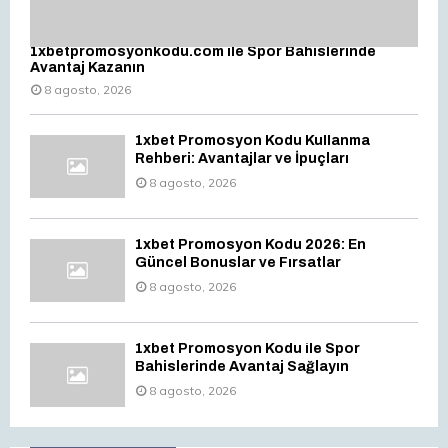
1xbetpromosyonkodu.com ile Spor Bahislerinde
Avantaj Kazanın
8 agosto, 2026
1xbet Promosyon Kodu Kullanma
Rehberi: Avantajlar ve İpuçları
8 agosto, 2026
1xbet Promosyon Kodu 2026: En
Güncel Bonuslar ve Fırsatlar
8 agosto, 2026
1xbet Promosyon Kodu ile Spor
Bahislerinde Avantaj Sağlayın
8 agosto, 2026