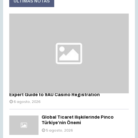
ÚLTIMAS NOTAS
Expert Guide to 9AU Casino Registration
6 agosto, 2026
Global Ticaret İlişkilerinde Pinco
Türkiye’nin Önemi
5 agosto, 2026