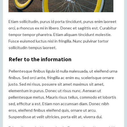
Etiam sollicitudin, purus id porta tincidunt, purus enim laoreet
orci, a rhoncus ex mi in libero. Donec et sagittis est. Curabitur
tempor tempor pharetra. Etiam aliquam tincidunt molestie.
Fusce euismod luctus nisl in fringilla. Nunc pulvinar tortor
sollicitudin tempus laoreet.
Refer to the information
Pellentesque finibus ligula id nulla malesuada, ut eleifend urna
finibus. Sed orci ante, fringilla ac enim eu, scelerisque ornare
justo. Sed mi risus, posuere sit amet maximus sit amet,
elementum in purus. Donec ut risus nunc. Aenean ut
pellentesque metus. Mauris risus tellus, commodo et lobortis
sed, efficitur a est. Etiam non accumsan diam. Donec nibh
eros, eleifend finibus eleifend quis, ornare ut arcu.
Suspendisse at velit ultricies, porta elit at, viverra dui.