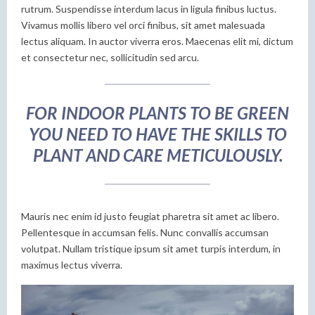
rutrum. Suspendisse interdum lacus in ligula finibus luctus.
Vivamus mollis libero vel orci finibus, sit amet malesuada
lectus aliquam. In auctor viverra eros. Maecenas elit mi, dictum
et consectetur nec, sollicitudin sed arcu.
FOR INDOOR PLANTS TO BE GREEN
YOU NEED TO HAVE THE SKILLS TO
PLANT AND CARE METICULOUSLY.
Mauris nec enim id justo feugiat pharetra sit amet ac libero.
Pellentesque in accumsan felis. Nunc convallis accumsan
volutpat. Nullam tristique ipsum sit amet turpis interdum, in
maximus lectus viverra.