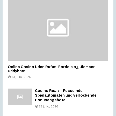
Online Casino Uden Rufus: Fordele og Ulemper
Uddybnet
13 julio, 2026
Casino Realz – Fesselnde
Spielautomaten und verlockende
Bonusangebote
23 julio, 2026