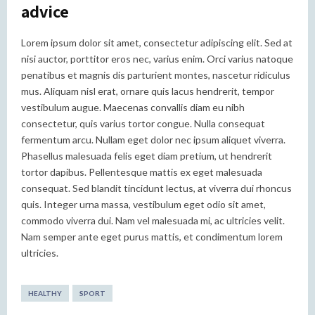
advice
Lorem ipsum dolor sit amet, consectetur adipiscing elit. Sed at
nisi auctor, porttitor eros nec, varius enim. Orci varius natoque
penatibus et magnis dis parturient montes, nascetur ridiculus
mus. Aliquam nisl erat, ornare quis lacus hendrerit, tempor
vestibulum augue. Maecenas convallis diam eu nibh
consectetur, quis varius tortor congue. Nulla consequat
fermentum arcu. Nullam eget dolor nec ipsum aliquet viverra.
Phasellus malesuada felis eget diam pretium, ut hendrerit
tortor dapibus. Pellentesque mattis ex eget malesuada
consequat. Sed blandit tincidunt lectus, at viverra dui rhoncus
quis. Integer urna massa, vestibulum eget odio sit amet,
commodo viverra dui. Nam vel malesuada mi, ac ultricies velit.
Nam semper ante eget purus mattis, et condimentum lorem
ultricies.
HEALTHY
SPORT