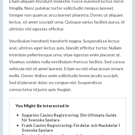
Etiam aliquam tincidunt molestie. Fusce euismod luctus nisl in
fringilla. Nunc pulvinar tortor sollicitudin tempus laoreet.
Integer non quam ac arcu laoreet pharetra. Donec ut aliquam
lectus, sit amet suscipit urna. Quisque varius facilisis purus, id
ultricies nisl egestas efficitur.
Vestibulum hendrerit hendrerit magna. Suspendisse lectus
erat, ultrices eget lectus quis, blandit efficitur tortor. Nullam
interdum pellentesque urna, vitae egestas enim placerat at.
Vivamus sodales nulla vestibulum rhoncus facilisis. Sed cursus
vehicula nisl sit amet laoreet. Etiam eu nisl vitae ipsum ornare
mollis. Donec finibus enim sollicitudin lorem iaculis suscipit.
Sed id placerat dolor, eu congue nisl. Suspendisse
consectetur id justo quis feugiat.
You Might Be Interested In
Sugarino Casino Registrering: Din Ultimata Guide
för Svenska Spelare
Frank Casino Registrering: Fördelar och Nackdelar För
Svenska Spelare