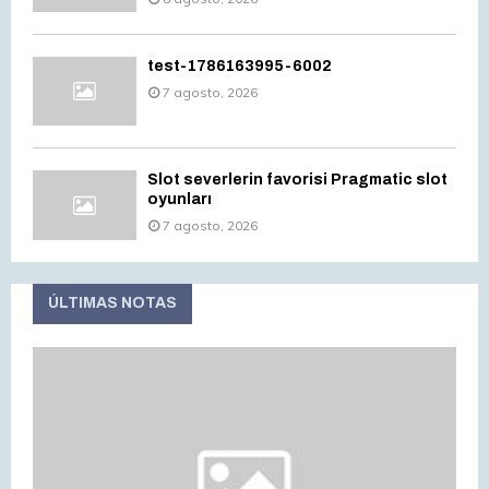
test-1786163995-6002
7 agosto, 2026
Slot severlerin favorisi Pragmatic slot
oyunları
7 agosto, 2026
ÚLTIMAS NOTAS