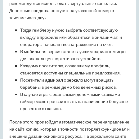
рекомендуется использовать виртуальные кошельки.
Денежные средства поступят на указанный номер в
течение часа-двух.
Тогда гемблеру нужно выбрать соответсвующую
вкладку в профиле или обратиться в онлайн-чат, и
операторы начислят вознаграждение на счет.
В мобильная версия станет лучшим вариантом игры
для владельцев портативных устройств.
Каждому посетителю, создавшему профиль,
становятся доступны специальные предложения.
Посетители
адмирал х зеркало
могут вращать
барабаны в режиме демо без денежных рисков.
В случае игры с реальными денежными ставками
геймер может рассчитывать на начисление бонусных
презентов от казино.
После этого произойдет автоматическое перенаправление
на сайт-копию, которая в точности повторяет функционал и
внешний дизайн основного ресурса. На зеркальном сайте