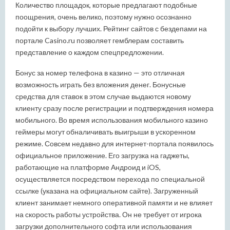
Количество площадок, которые предлагают подобные
поощрения, очень велико, поэтому нужно осознанно
подойти к выбору лучших. Рейтинг сайтов с бездепами на
портале Casino.ru позволяет гемблерам составить
представление о каждом спецпредложении.
Бонус за номер телефона в казино — это отличная
возможность играть без вложения денег. Бонусные
средства для ставок в этом случае выдаются новому
клиенту сразу после регистрации и подтверждения номера
мобильного. Во время использования мобильного казино
геймеры могут обналичивать выигрыши в ускоренном
режиме. Совсем недавно для интернет-портала появилось
официальное приложение. Его загрузка на гаджеты,
работающие на платформе Андроид и iOS,
осуществляется посредством перехода по специальной
ссылке (указана на официальном сайте). Загруженный
клиент занимает немного оперативной памяти и не влияет
на скорость работы устройства. Он не требует от игрока
загрузки дополнительного софта или использования