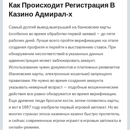
Как Происходит Регистрация В
Казино Адмирал-х
Самый долгий вывод выигрышей на банковские карты
(особенно во время обработки первой заявки) — до пяти
рабочих дней. Лучше всего пройти верификацию на этапе
создания профиля и перейти к выставлению ставок. При
обнаружении несоответствий в указанных данных
администрация может заблокировать аккаунт.
Использование чужих документов и платежных реквизитов
(банковские карты, электронные кошельки) запрещено
правилами. Не нужно во время создания аккаунта
указывать неверный возраст — подобные мошеннические
действия все равно обнаружатся во время верификации.
Еще древние люди бросали кости, затем появились карты,
и вот в 1887 году изобрели первый игровой автомат. Но во
многих странах эпоха наземных казино быстро пролетела,
и сейчас современные игроки играют в игровые автоматы в
онлайн-режиме.