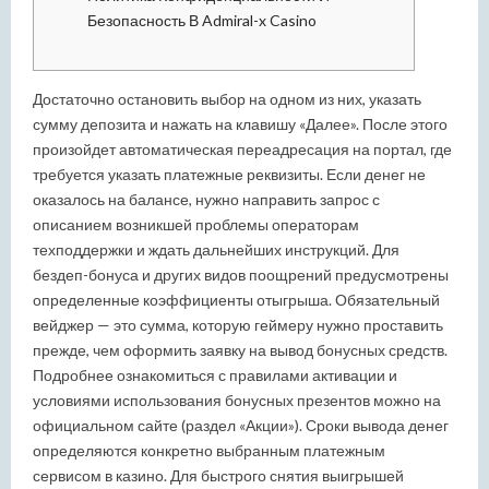
Безопасность В Admiral-x Casino
Достаточно остановить выбор на одном из них, указать
сумму депозита и нажать на клавишу «Далее». После этого
произойдет автоматическая переадресация на портал, где
требуется указать платежные реквизиты. Если денег не
оказалось на балансе, нужно направить запрос с
описанием возникшей проблемы операторам
техподдержки и ждать дальнейших инструкций. Для
бездеп-бонуса и других видов поощрений предусмотрены
определенные коэффициенты отыгрыша. Обязательный
вейджер — это сумма, которую геймеру нужно проставить
прежде, чем оформить заявку на вывод бонусных средств.
Подробнее ознакомиться с правилами активации и
условиями использования бонусных презентов можно на
официальном сайте (раздел «Акции»). Сроки вывода денег
определяются конкретно выбранным платежным
сервисом в казино. Для быстрого снятия выигрышей