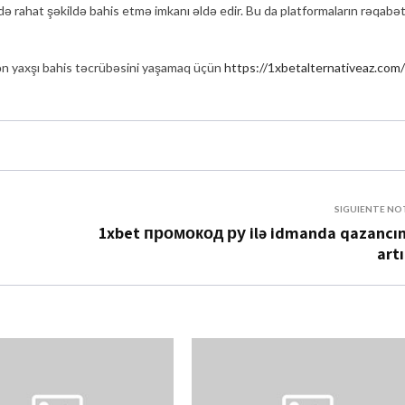
erdə rahat şəkildə bahis etmə imkanı əldə edir. Bu da platformaların rəqabə
 ən yaxşı bahis təcrübəsini yaşamaq üçün
https://1xbetalternativeaz.com/
SIGUIENTE NO
1xbet промокод ру ilə idmanda qazancın
artı