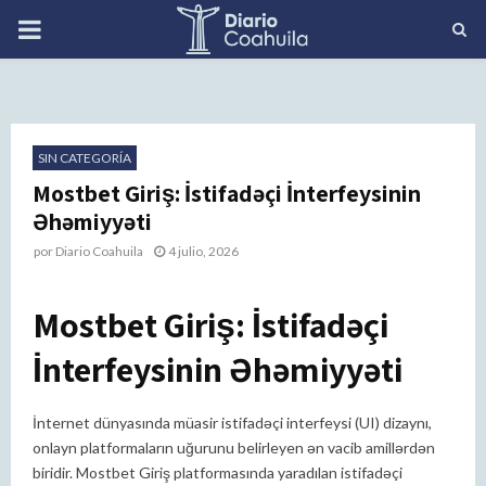
PRIMARY
MENU
SIN CATEGORÍA
Mostbet Giriş: İstifadəçi İnterfeysinin
Əhəmiyyəti
por
Diario Coahuila
4 julio, 2026
Mostbet Giriş: İstifadəçi
İnterfeysinin Əhəmiyyəti
İnternet dünyasında müasir istifadəçi interfeysi (UI) dizaynı,
onlayn platformaların uğurunu belirleyen ən vacib amillərdən
biridir. Mostbet Giriş platformasında yaradılan istifadəçi