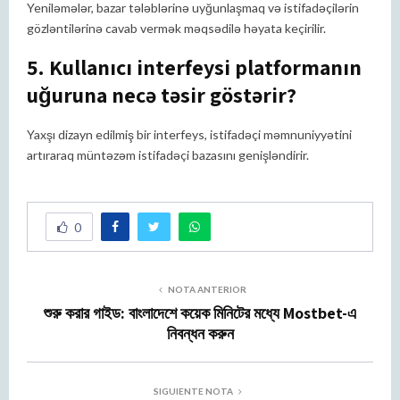
Yeniləmələr, bazar tələblərinə uyğunlaşmaq və istifadəçilərin
gözləntilərinə cavab vermək məqsədilə həyata keçirilir.
5. Kullanıcı interfeysi platformanın
uğuruna necə təsir göstərir?
Yaxşı dizayn edilmiş bir interfeys, istifadəçi məmnuniyyətini
artıraraq müntəzəm istifadəçi bazasını genişləndirir.
0
NOTA ANTERIOR
শুরু করার গাইড: বাংলাদেশে কয়েক মিনিটের মধ্যে Mostbet-এ
নিবন্ধন করুন
SIGUIENTE NOTA