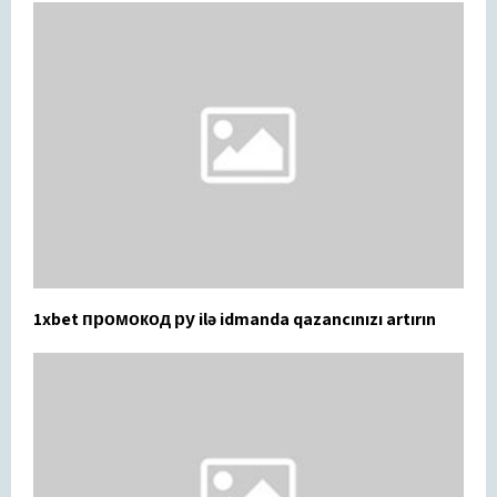
1xbet промокод ру ilə idmanda qazancınızı artırın