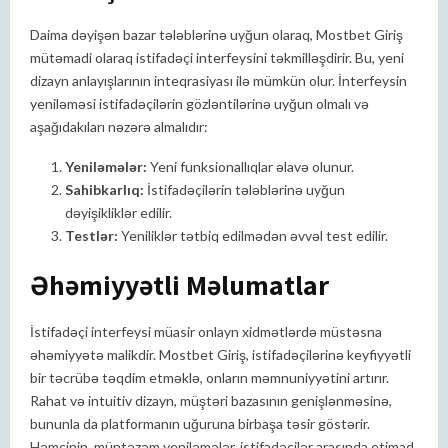
Daima dəyişən bazar tələblərinə uyğun olaraq, Mostbet Giriş
mütəmadi olaraq istifadəçi interfeysini təkmilləşdirir. Bu, yeni
dizayn anlayışlarının inteqrasiyası ilə mümkün olur. İnterfeysin
yeniləməsi istifadəçilərin gözləntilərinə uyğun olmalı və
aşağıdakıları nəzərə almalıdır:
Yeniləmələr:
Yeni funksionallıqlar əlavə olunur.
Sahibkarlıq:
İstifadəçilərin tələblərinə uyğun
dəyişikliklər edilir.
Testlər:
Yeniliklər tətbiq edilmədən əvvəl test edilir.
Əhəmiyyətli Məlumatlar
İstifadəçi interfeysi müasir onlayn xidmətlərdə müstəsna
əhəmiyyətə malikdir. Mostbet Giriş, istifadəçilərinə keyfiyyətli
bir təcrübə təqdim etməklə, onların məmnuniyyətini artırır.
Rahat və intuitiv dizayn, müştəri bazasının genişlənməsinə,
bununla da platformanın uğuruna birbaşa təsir göstərir.
Həmçinin, müntəzəm yeniləmələr, istifadəçilər arasında etimad