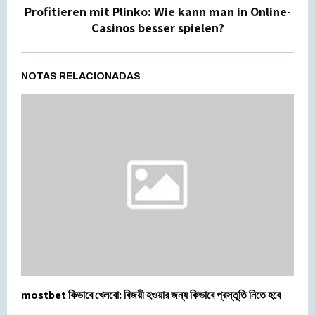
Profitieren mit Plinko: Wie kann man in Online-
Casinos besser spielen?
NOTAS RELACIONADAS
mostbet কিভাবে খেলবো: বিজয়ী হওয়ার জন্য কিভাবে প্রস্তুতি নিতে হবে