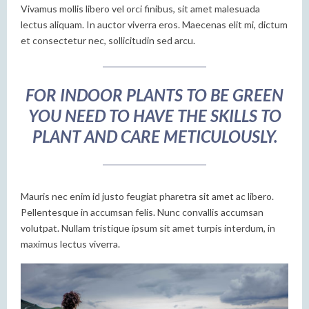
Vivamus mollis libero vel orci finibus, sit amet malesuada
lectus aliquam. In auctor viverra eros. Maecenas elit mi, dictum
et consectetur nec, sollicitudin sed arcu.
FOR INDOOR PLANTS TO BE GREEN
YOU NEED TO HAVE THE SKILLS TO
PLANT AND CARE METICULOUSLY.
Mauris nec enim id justo feugiat pharetra sit amet ac libero.
Pellentesque in accumsan felis. Nunc convallis accumsan
volutpat. Nullam tristique ipsum sit amet turpis interdum, in
maximus lectus viverra.