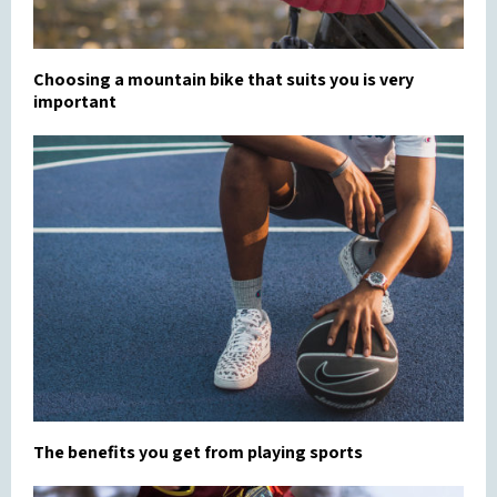
Choosing a mountain bike that suits you is very
important
The benefits you get from playing sports