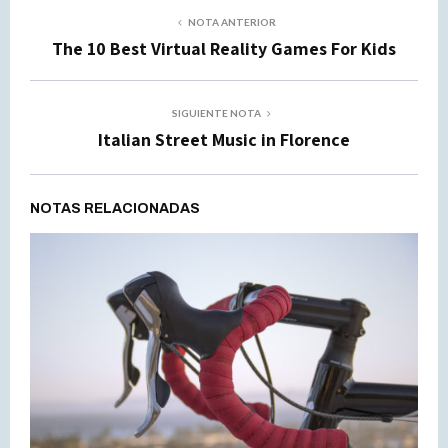
NOTA ANTERIOR
The 10 Best Virtual Reality Games For Kids
SIGUIENTE NOTA
Italian Street Music in Florence
NOTAS RELACIONADAS