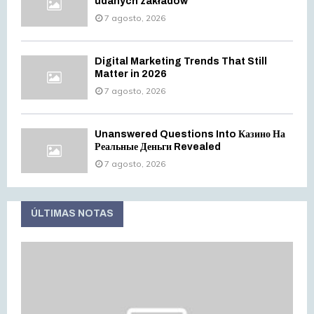
udanych zakładów
7 agosto, 2026
Digital Marketing Trends That Still
Matter in 2026
7 agosto, 2026
Unanswered Questions Into Казино На
Реальные Деньги Revealed
7 agosto, 2026
ÚLTIMAS NOTAS