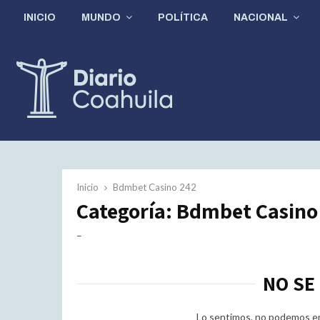
INICIO
MUNDO
POLÍTICA
NACIONAL
Inicio
Bdmbet Casino 242
Categoría: Bdmbet Casino
–
NO SE
Lo sentimos, no podemos enc