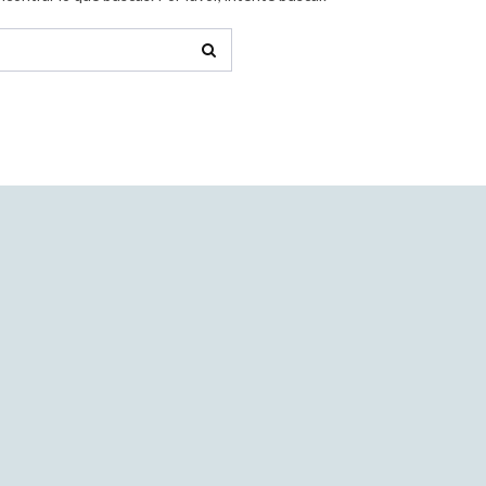
SEARCH