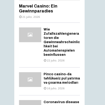
Marvel Casino: Ein
Gewinnparadies
21 julio, 2026
Wie
Zufallszahlengenera
toren die
Gewinnwahrscheinlic
hkeit bei
Automatenspielen
beeinflussen
22 julio, 2026
Pinco casino-da
təhlükəsiz pul yatırma
və çıxarma metodları
16 julio, 2026
Coronavirus disease