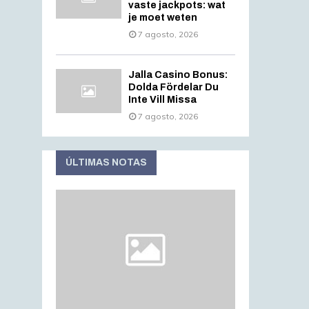
vaste jackpots: wat
je moet weten
7 agosto, 2026
Jalla Casino Bonus:
Dolda Fördelar Du
Inte Vill Missa
7 agosto, 2026
ÚLTIMAS NOTAS