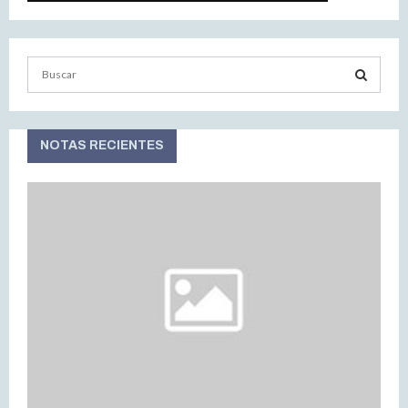
S
e
a
S
r
c
NOTAS RECIENTES
E
h
f
A
o
r
R
:
C
H