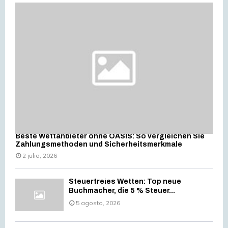
Beste Wettanbieter ohne OASIS: So vergleichen Sie
Zahlungsmethoden und Sicherheitsmerkmale
2 julio, 2026
Steuerfreies Wetten: Top neue
Buchmacher, die 5 % Steuer...
5 agosto, 2026