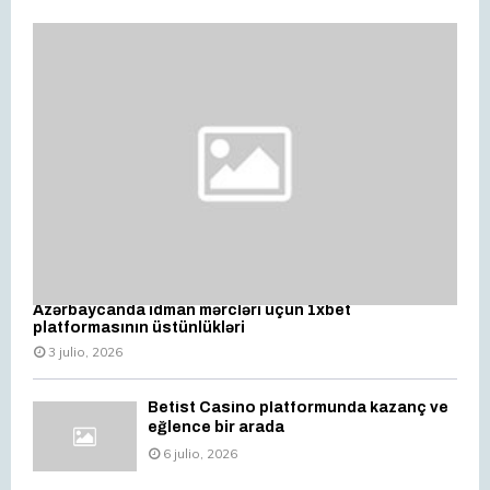
Azərbaycanda idman mərcləri üçün 1xbet
platformasının üstünlükləri
3 julio, 2026
Betist Casino platformunda kazanç ve
eğlence bir arada
6 julio, 2026