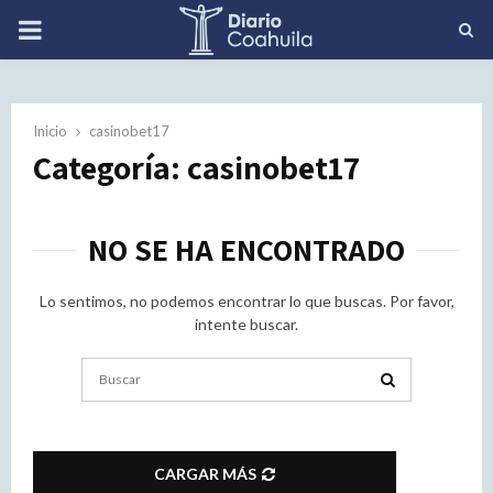
PRIMARY
MENU
Inicio
casinobet17
Categoría: casinobet17
NO SE HA ENCONTRADO
Lo sentimos, no podemos encontrar lo que buscas. Por favor,
intente buscar.
Search
for:
SEARCH
CARGAR MÁS