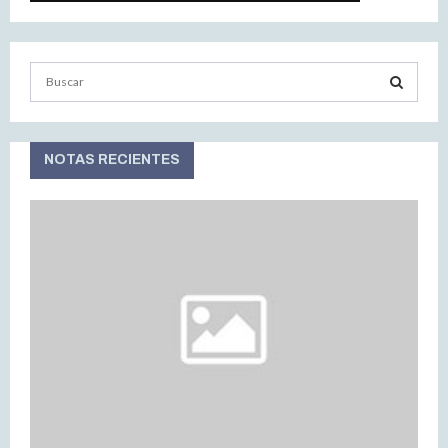
S
e
a
S
r
c
NOTAS RECIENTES
E
h
f
A
o
r
R
:
C
H