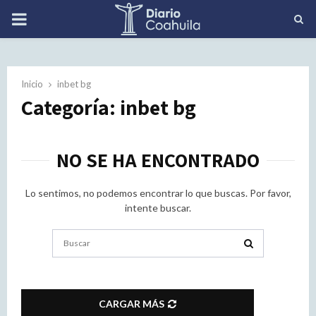
PRIMARY
MENU
Inicio
inbet bg
Categoría: inbet bg
NO SE HA ENCONTRADO
Lo sentimos, no podemos encontrar lo que buscas. Por favor,
intente buscar.
Search
for:
SEARCH
CARGAR MÁS