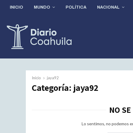
INICIO
MUNDO
POLÍTICA
NACIONAL
Inicio
jaya92
Categoría: jaya92
NO SE
Lo sentimos, no podemos enc