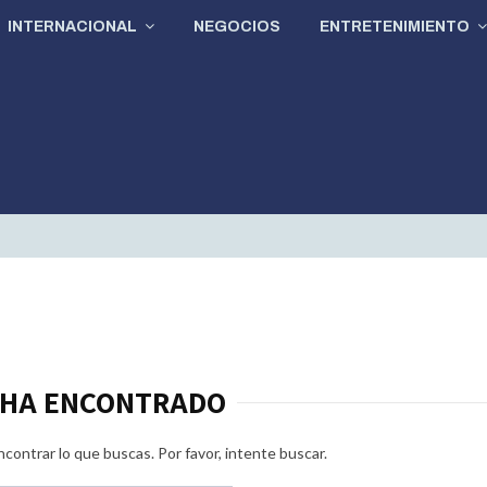
INTERNACIONAL
NEGOCIOS
ENTRETENIMIENTO
 HA ENCONTRADO
ontrar lo que buscas. Por favor, intente buscar.