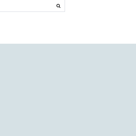
SEARCH