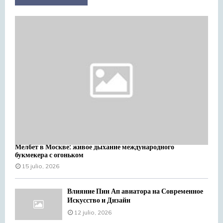
Мелбет в Москве: живое дыхание международного
букмекера с огоньком
15 julio, 2026
Влияние Пин Ап авиатора на Современное
Искусство и Дизайн
12 julio, 2026