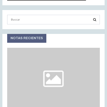
S
e
a
S
r
c
NOTAS RECIENTES
E
h
f
A
o
r
R
:
C
H