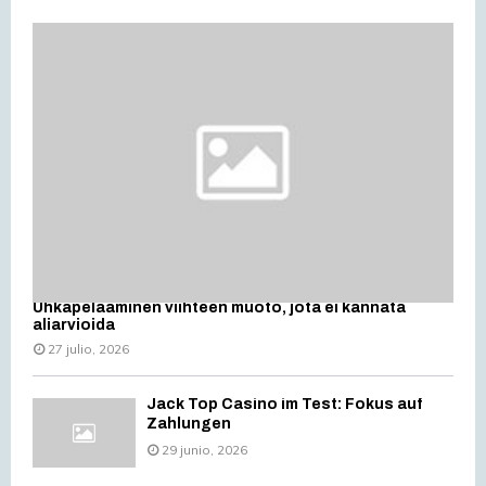
Uhkapelaaminen viihteen muoto, jota ei kannata
aliarvioida
27 julio, 2026
Jack Top Casino im Test: Fokus auf
Zahlungen
29 junio, 2026