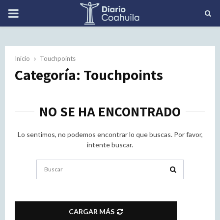
PRIMARY
MENU
Inicio
Touchpoints
Categoría: Touchpoints
NO SE HA ENCONTRADO
Lo sentimos, no podemos encontrar lo que buscas. Por favor,
intente buscar.
Search
for:
SEARCH
CARGAR MÁS