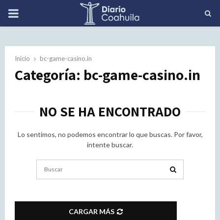
PRIMARY
MENU
Inicio
bc-game-casino.in
Categoría: bc-game-casino.in
NO SE HA ENCONTRADO
Lo sentimos, no podemos encontrar lo que buscas. Por favor,
intente buscar.
Search
for:
SEARCH
CARGAR MÁS