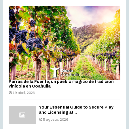
Parras de la Fuente, un pueblo mágico de tradición
vinícola en Coahuila
19 abril, 2023
Your Essential Guide to Secure Play
and Licensing at...
5 agosto, 2026