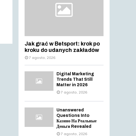
:
C
H
Jak grać w Betsport: krok po
kroku do udanych zakładów
7 agosto, 2026
Digital Marketing
Trends That Still
Matter in 2026
7 agosto, 2026
Unanswered
Questions Into
Казино На Реальные
Деньги Revealed
7 agosto, 2026